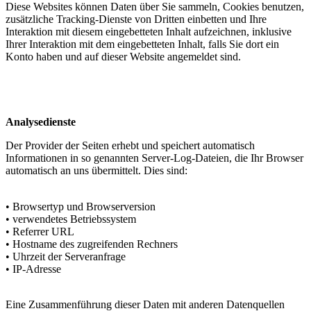
Diese Websites können Daten über Sie sammeln, Cookies benutzen,
zusätzliche Tracking-Dienste von Dritten einbetten und Ihre
Interaktion mit diesem eingebetteten Inhalt aufzeichnen, inklusive
Ihrer Interaktion mit dem eingebetteten Inhalt, falls Sie dort ein
Konto haben und auf dieser Website angemeldet sind.
Analysedienste
Der Provider der Seiten erhebt und speichert automatisch
Informationen in so genannten Server-Log-Dateien, die Ihr Browser
automatisch an uns übermittelt. Dies sind:
• Browsertyp und Browserversion
• verwendetes Betriebssystem
• Referrer URL
• Hostname des zugreifenden Rechners
• Uhrzeit der Serveranfrage
• IP-Adresse
Eine Zusammenführung dieser Daten mit anderen Datenquellen