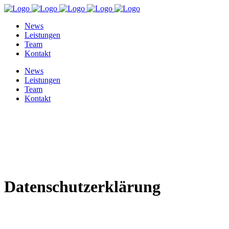
News
Leistungen
Team
Kontakt
News
Leistungen
Team
Kontakt
Datenschutzerklärung