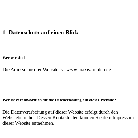
1. Datenschutz auf einen Blick
Wer wir sind
Die Adresse unserer Website ist: www.praxis-trebbin.de
Wer ist verantwortlich für die Datenerfassung auf dieser Website?
Die Datenverarbeitung auf dieser Website erfolgt durch den
Websitebetreiber. Dessen Kontaktdaten können Sie dem Impressum
dieser Website entnehmen.