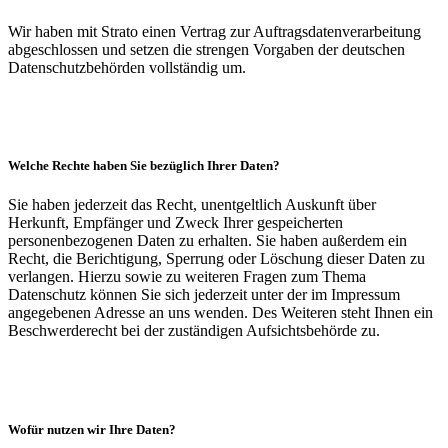
Wir haben mit Strato einen Vertrag zur Auftragsdatenverarbeitung
abgeschlossen und setzen die strengen Vorgaben der deutschen
Datenschutzbehörden vollständig um.
Welche Rechte haben Sie bezüglich Ihrer Daten?
Sie haben jederzeit das Recht, unentgeltlich Auskunft über
Herkunft, Empfänger und Zweck Ihrer gespeicherten
personenbezogenen Daten zu erhalten. Sie haben außerdem ein
Recht, die Berichtigung, Sperrung oder Löschung dieser Daten zu
verlangen. Hierzu sowie zu weiteren Fragen zum Thema
Datenschutz können Sie sich jederzeit unter der im Impressum
angegebenen Adresse an uns wenden. Des Weiteren steht Ihnen ein
Beschwerderecht bei der zuständigen Aufsichtsbehörde zu.
Wofür nutzen wir Ihre Daten?