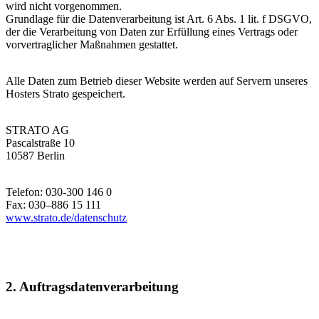
wird nicht vorgenommen.
Grundlage für die Datenverarbeitung ist Art. 6 Abs. 1 lit. f DSGVO,
der die Verarbeitung von Daten zur Erfüllung eines Vertrags oder
vorvertraglicher Maßnahmen gestattet.
Alle Daten zum Betrieb dieser Website werden auf Servern unseres
Hosters Strato gespeichert.
STRATO AG
Pascalstraße 10
10587 Berlin
Telefon: 030-300 146 0
Fax: 030–886 15 111
www.strato.de/datenschutz
2. Auftragsdatenverarbeitung