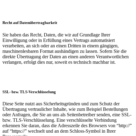
Recht auf Datenübertragbarkeit
Sie haben das Recht, Daten, die wir auf Grundlage Ihrer
Einwilligung oder in Erfüllung eines Vertrags automatisiert
verarbeiten, an sich oder an einen Dritten in einem gängigen,
maschinenlesbaren Format aushändigen zu lassen. Sofern Sie die
direkte Übertragung der Daten an einen anderen Verantwortlichen
verlangen, erfolgt dies nur, soweit es technisch machbar ist.
SSL- bzw. TLS-Verschlüsselung
Diese Seite nutzt aus Sicherheitsgründen und zum Schutz der
Übertragung vertraulicher Inhalte, wie zum Beispiel Bestellungen
oder Anfragen, die Sie an uns als Seitenbetreiber senden, eine SSL-
bzw. TLS-Verschlüsselung. Eine verschlüsselte Verbindung
erkennen Sie daran, dass die Adresszeile des Browsers von “http://”
auf “https://” wechselt und an dem Schloss-Symbol in Ihrer