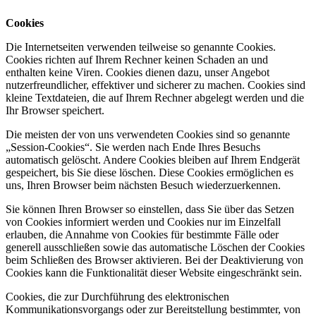
Cookies
Die Internetseiten verwenden teilweise so genannte Cookies.
Cookies richten auf Ihrem Rechner keinen Schaden an und
enthalten keine Viren. Cookies dienen dazu, unser Angebot
nutzerfreundlicher, effektiver und sicherer zu machen. Cookies sind
kleine Textdateien, die auf Ihrem Rechner abgelegt werden und die
Ihr Browser speichert.
Die meisten der von uns verwendeten Cookies sind so genannte
„Session-Cookies“. Sie werden nach Ende Ihres Besuchs
automatisch gelöscht. Andere Cookies bleiben auf Ihrem Endgerät
gespeichert, bis Sie diese löschen. Diese Cookies ermöglichen es
uns, Ihren Browser beim nächsten Besuch wiederzuerkennen.
Sie können Ihren Browser so einstellen, dass Sie über das Setzen
von Cookies informiert werden und Cookies nur im Einzelfall
erlauben, die Annahme von Cookies für bestimmte Fälle oder
generell ausschließen sowie das automatische Löschen der Cookies
beim Schließen des Browser aktivieren. Bei der Deaktivierung von
Cookies kann die Funktionalität dieser Website eingeschränkt sein.
Cookies, die zur Durchführung des elektronischen
Kommunikationsvorgangs oder zur Bereitstellung bestimmter, von