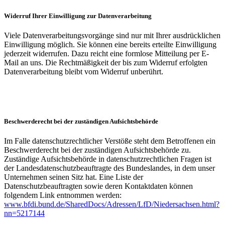
Widerruf Ihrer Einwilligung zur Datenverarbeitung
Viele Datenverarbeitungsvorgänge sind nur mit Ihrer ausdrücklichen
Einwilligung möglich. Sie können eine bereits erteilte Einwilligung
jederzeit widerrufen. Dazu reicht eine formlose Mitteilung per E-
Mail an uns. Die Rechtmäßigkeit der bis zum Widerruf erfolgten
Datenverarbeitung bleibt vom Widerruf unberührt.
Beschwerderecht bei der zuständigen Aufsichtsbehörde
Im Falle datenschutzrechtlicher Verstöße steht dem Betroffenen ein
Beschwerderecht bei der zuständigen Aufsichtsbehörde zu.
Zuständige Aufsichtsbehörde in datenschutzrechtlichen Fragen ist
der Landesdatenschutzbeauftragte des Bundeslandes, in dem unser
Unternehmen seinen Sitz hat. Eine Liste der
Datenschutzbeauftragten sowie deren Kontaktdaten können
folgendem Link entnommen werden:
www.bfdi.bund.de/SharedDocs/Adressen/LfD/Niedersachsen.html?
nn=5217144