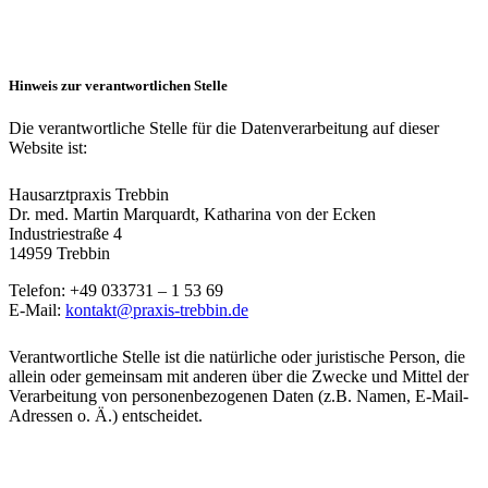
Hinweis zur verantwortlichen Stelle
Die verantwortliche Stelle für die Datenverarbeitung auf dieser
Website ist:
Hausarztpraxis Trebbin
Dr. med. Martin Marquardt, Katharina von der Ecken
Industriestraße 4
14959 Trebbin
Telefon: +49 033731 – 1 53 69
E-Mail:
kontakt@praxis-trebbin.de
Verantwortliche Stelle ist die natürliche oder juristische Person, die
allein oder gemeinsam mit anderen über die Zwecke und Mittel der
Verarbeitung von personenbezogenen Daten (z.B. Namen, E-Mail-
Adressen o. Ä.) entscheidet.