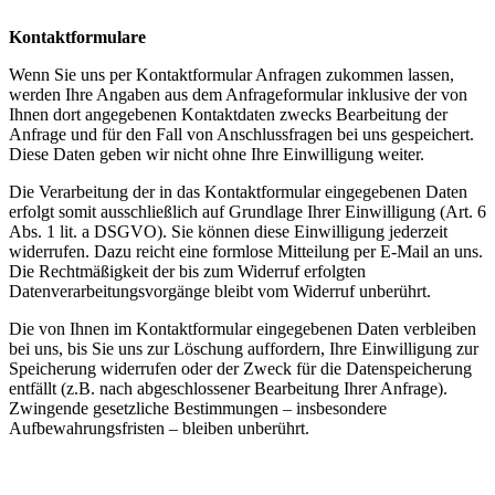
Kontaktformulare
Wenn Sie uns per Kontaktformular Anfragen zukommen lassen,
werden Ihre Angaben aus dem Anfrageformular inklusive der von
Ihnen dort angegebenen Kontaktdaten zwecks Bearbeitung der
Anfrage und für den Fall von Anschlussfragen bei uns gespeichert.
Diese Daten geben wir nicht ohne Ihre Einwilligung weiter.
Die Verarbeitung der in das Kontaktformular eingegebenen Daten
erfolgt somit ausschließlich auf Grundlage Ihrer Einwilligung (Art. 6
Abs. 1 lit. a DSGVO). Sie können diese Einwilligung jederzeit
widerrufen. Dazu reicht eine formlose Mitteilung per E-Mail an uns.
Die Rechtmäßigkeit der bis zum Widerruf erfolgten
Datenverarbeitungsvorgänge bleibt vom Widerruf unberührt.
Die von Ihnen im Kontaktformular eingegebenen Daten verbleiben
bei uns, bis Sie uns zur Löschung auffordern, Ihre Einwilligung zur
Speicherung widerrufen oder der Zweck für die Datenspeicherung
entfällt (z.B. nach abgeschlossener Bearbeitung Ihrer Anfrage).
Zwingende gesetzliche Bestimmungen – insbesondere
Aufbewahrungsfristen – bleiben unberührt.