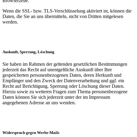
Browserzeile.
Wenn die SSL- bzw. TLS-Verschlüsselung aktiviert ist, können die
Daten, die Sie an uns übermitteln, nicht von Dritten mitgelesen
werden.
Auskunft, Sperrung, Löschung
Sie haben im Rahmen der geltenden gesetzlichen Bestimmungen
jederzeit das Recht auf unentgeltliche Auskunft über Ihre
gespeicherten personenbezogenen Daten, deren Herkunft und
Empfänger und den Zweck der Datenverarbeitung und ggf. ein
Recht auf Berichtigung, Sperrung oder Löschung dieser Daten.
Hierzu sowie zu weiteren Fragen zum Thema personenbezogene
Daten können Sie sich jederzeit unter der im Impressum
angegebenen Adresse an uns wenden.
Widerspruch gegen Werbe-Mails