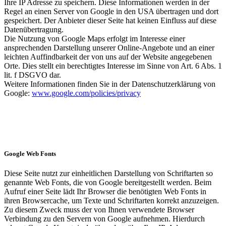
Ihre IP Adresse zu speichern. Diese Informationen werden in der
Regel an einen Server von Google in den USA übertragen und dort
gespeichert. Der Anbieter dieser Seite hat keinen Einfluss auf diese
Datenübertragung.
Die Nutzung von Google Maps erfolgt im Interesse einer
ansprechenden Darstellung unserer Online-Angebote und an einer
leichten Auffindbarkeit der von uns auf der Website angegebenen
Orte. Dies stellt ein berechtigtes Interesse im Sinne von Art. 6 Abs. 1
lit. f DSGVO dar.
Weitere Informationen finden Sie in der Datenschutzerklärung von
Google:
www.google.com/policies/privacy
Google Web Fonts
Diese Seite nutzt zur einheitlichen Darstellung von Schriftarten so
genannte Web Fonts, die von Google bereitgestellt werden. Beim
Aufruf einer Seite lädt Ihr Browser die benötigten Web Fonts in
ihren Browsercache, um Texte und Schriftarten korrekt anzuzeigen.
Zu diesem Zweck muss der von Ihnen verwendete Browser
Verbindung zu den Servern von Google aufnehmen. Hierdurch