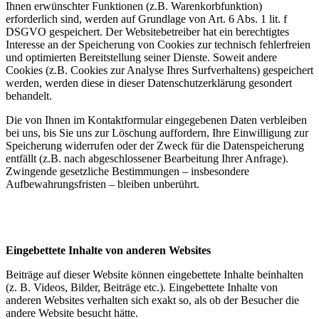
Ihnen erwünschter Funktionen (z.B. Warenkorbfunktion)
erforderlich sind, werden auf Grundlage von Art. 6 Abs. 1 lit. f
DSGVO gespeichert. Der Websitebetreiber hat ein berechtigtes
Interesse an der Speicherung von Cookies zur technisch fehlerfreien
und optimierten Bereitstellung seiner Dienste. Soweit andere
Cookies (z.B. Cookies zur Analyse Ihres Surfverhaltens) gespeichert
werden, werden diese in dieser Datenschutzerklärung gesondert
behandelt.
Die von Ihnen im Kontaktformular eingegebenen Daten verbleiben
bei uns, bis Sie uns zur Löschung auffordern, Ihre Einwilligung zur
Speicherung widerrufen oder der Zweck für die Datenspeicherung
entfällt (z.B. nach abgeschlossener Bearbeitung Ihrer Anfrage).
Zwingende gesetzliche Bestimmungen – insbesondere
Aufbewahrungsfristen – bleiben unberührt.
Eingebettete Inhalte von anderen Websites
Beiträge auf dieser Website können eingebettete Inhalte beinhalten
(z. B. Videos, Bilder, Beiträge etc.). Eingebettete Inhalte von
anderen Websites verhalten sich exakt so, als ob der Besucher die
andere Website besucht hätte.