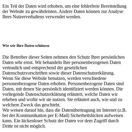
Ein Teil der Daten wird erhoben, um eine fehlerfreie Bereitstellung
der Website zu gewährleisten. Andere Daten können zur Analyse
Ihres Nutzerverhaltens verwendet werden.
Wie wir Ihre Daten schützen
Die Betreiber dieser Seiten nehmen den Schutz Ihrer persönlichen
Daten sehr ernst. Wir behandeln Ihre personenbezogenen Daten
vertraulich und entsprechend der gesetzlichen
Datenschutzvorschriften sowie dieser Datenschutzerklärung.
Wenn Sie diese Website benutzen, werden verschiedene
personenbezogene Daten erhoben. Personenbezogene Daten sind
Daten, mit denen Sie persönlich identifiziert werden können. Die
vorliegende Datenschutzerklärung erläutert, welche Daten wir
erheben und wofür wir sie nutzen. Sie erläutert auch, wie und zu
welchem Zweck das geschieht.
Wir weisen darauf hin, dass die Datenübertragung im Internet (z.B.
bei der Kommunikation per E-Mail) Sicherheitslücken aufweisen
kann. Ein lückenloser Schutz der Daten vor dem Zugriff durch
Dritte ist nicht möglich.