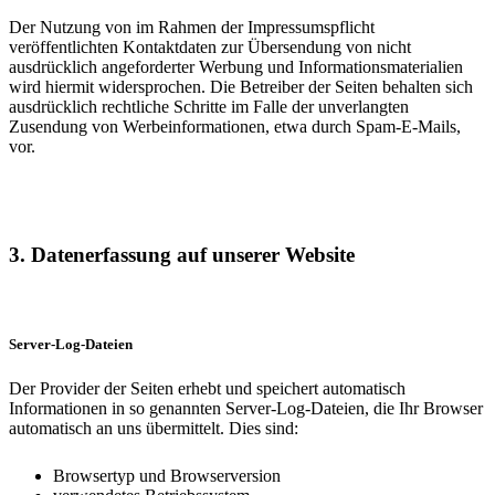
Der Nutzung von im Rahmen der Impressumspflicht
veröffentlichten Kontaktdaten zur Übersendung von nicht
ausdrücklich angeforderter Werbung und Informationsmaterialien
wird hiermit widersprochen. Die Betreiber der Seiten behalten sich
ausdrücklich rechtliche Schritte im Falle der unverlangten
Zusendung von Werbeinformationen, etwa durch Spam-E-Mails,
vor.
3. Datenerfassung auf unserer Website
Server-Log-Dateien
Der Provider der Seiten erhebt und speichert automatisch
Informationen in so genannten Server-Log-Dateien, die Ihr Browser
automatisch an uns übermittelt. Dies sind:
Browsertyp und Browserversion