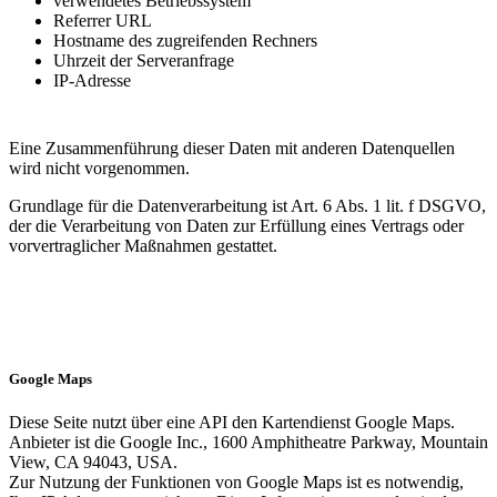
verwendetes Betriebssystem
Referrer URL
Hostname des zugreifenden Rechners
Uhrzeit der Serveranfrage
IP-Adresse
Eine Zusammenführung dieser Daten mit anderen Datenquellen
wird nicht vorgenommen.
Grundlage für die Datenverarbeitung ist Art. 6 Abs. 1 lit. f DSGVO,
der die Verarbeitung von Daten zur Erfüllung eines Vertrags oder
vorvertraglicher Maßnahmen gestattet.
Google Maps
Diese Seite nutzt über eine API den Kartendienst Google Maps.
Anbieter ist die Google Inc., 1600 Amphitheatre Parkway, Mountain
View, CA 94043, USA.
Zur Nutzung der Funktionen von Google Maps ist es notwendig,