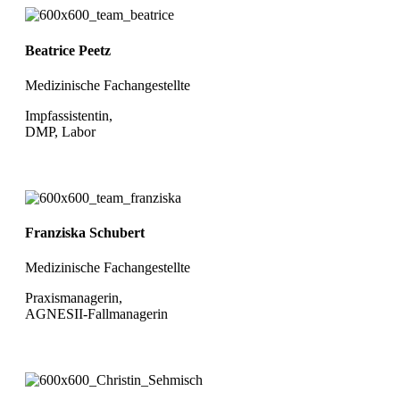
Beatrice Peetz
Medizinische Fachangestellte
Impfassistentin,
DMP, Labor
Franziska Schubert
Medizinische Fachangestellte
Praxismanagerin,
AGNESII-Fallmanagerin