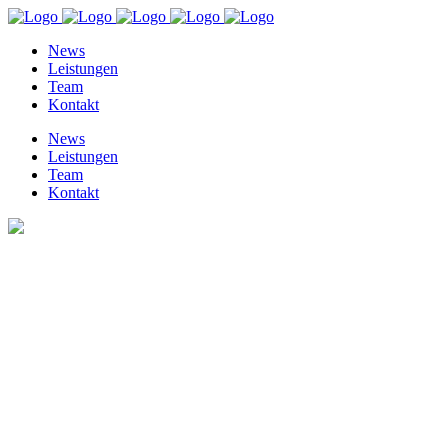
News
Leistungen
Team
Kontakt
News
Leistungen
Team
Kontakt