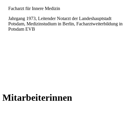
Facharzt für Innere Medizin
Jahrgang 1973, Leitender Notarzt der Landeshauptstadt
Potsdam, Medizinstudium in Berlin, Facharztweiterbildung in
Potsdam EVB
Mitarbeiterinnen