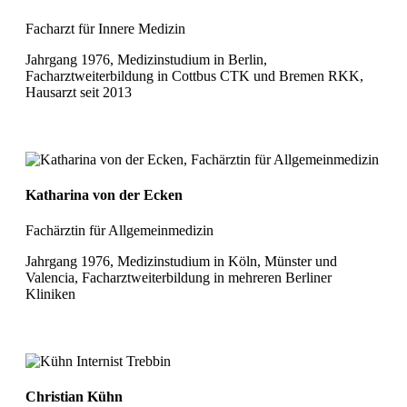
Facharzt für Innere Medizin
Jahrgang 1976, Medizinstudium in Berlin,
Facharztweiterbildung in Cottbus CTK und Bremen RKK,
Hausarzt seit 2013
Katharina von der Ecken
Fachärztin für Allgemeinmedizin
Jahrgang 1976, Medizinstudium in Köln, Münster und
Valencia, Facharztweiterbildung in mehreren Berliner
Kliniken
Christian Kühn