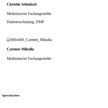
Christin Sehmisch
Medizinische Fachangestellte
Diabetesschulung, DMP
Carmen Mikulla
Medizinische Fachangestellte
Sprechzeiten
Montag-Freitag